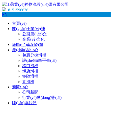
18151596636
EN
首頁(yè)
關(guān)于業(yè)神
公司簡(jiǎn)介
企業(yè)文化
廠區(qū)車(chē)間
產(chǎn)品中心
包裹分揀滑槽
設(shè)備鋼平臺(tái)
格口滑槽
螺旋滑槽
矩陣滑槽
直滑槽
新聞中心
公司新聞
行業(yè)動(dòng)態(tài)
聯(lián)系我們