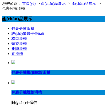
您的位置：
首頁(yè)
->
產(chǎn)品展示
->
產(chǎn)品展示
->
包裹分揀滑槽
產(chǎn)品展示
包裹分揀滑槽
設(shè)備鋼平臺(tái)
格口滑槽
螺旋滑槽
矩陣滑槽
直滑槽
包裹分揀機(jī)螺旋滑槽
包裹分揀螺旋滑槽
關(guān)于我們