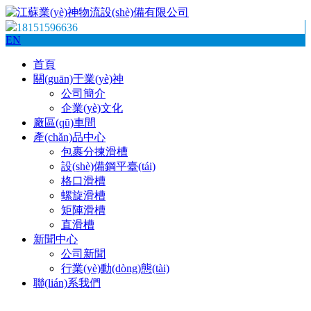
18151596636
EN
首頁
關(guān)于業(yè)神
公司簡介
企業(yè)文化
廠區(qū)車間
產(chǎn)品中心
包裹分揀滑槽
設(shè)備鋼平臺(tái)
格口滑槽
螺旋滑槽
矩陣滑槽
直滑槽
新聞中心
公司新聞
行業(yè)動(dòng)態(tài)
聯(lián)系我們