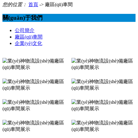
您的位置：
首頁
-> 廠區(qū)車間
關(guān)于我們
公司簡介
廠區(qū)車間
企業(yè)文化